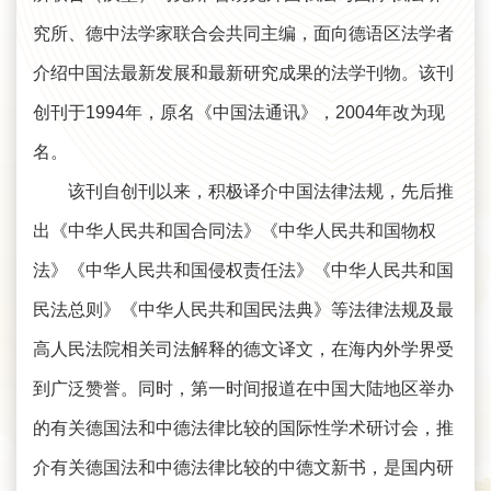
究所、德中法学家联合会共同主编，面向德语区法学者
介绍中国法最新发展和最新研究成果的法学刊物。该刊
创刊于1994年，原名《中国法通讯》，2004年改为现
名。
该刊自创刊以来，积极译介中国法律法规，先后推
出《中华人民共和国合同法》《中华人民共和国物权
法》《中华人民共和国侵权责任法》《中华人民共和国
民法总则》《中华人民共和国民法典》等法律法规及最
高人民法院相关司法解释的德文译文，在海内外学界受
到广泛赞誉。同时，第一时间报道在中国大陆地区举办
的有关德国法和中德法律比较的国际性学术研讨会，推
介有关德国法和中德法律比较的中德文新书，是国内研