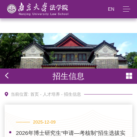
365英国上市公司(集团)官方网站-Global
EN
Platform
招生信息
当前位置:
首页
-
人才培养
-
招生信息
2025-12-09
2026年博士研究生“申请—考核制”招生选拔实