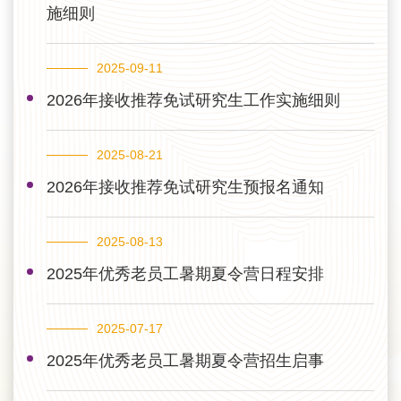
施细则
2025-09-11
2026年接收推荐免试研究生工作实施细则
2025-08-21
2026年接收推荐免试研究生预报名通知
2025-08-13
2025年优秀老员工暑期夏令营日程安排
2025-07-17
2025年优秀老员工暑期夏令营招生启事