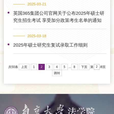
2025-03-21
英国365集团公司官网关于公布2025年硕士研
究生招生考试 享受加分政策考生名单的通知
2025-03-18
2025年硕士研究生复试录取工作细则
...
上页
1
2
3
4
5
8
下页
共50条
第
/8页
跳转