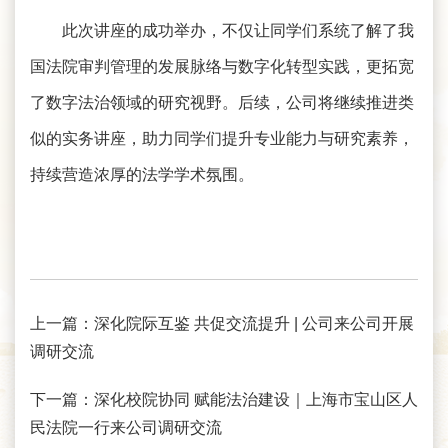
此次讲座的成功举办，不仅让同学们系统了解了我
国法院审判管理的发展脉络与数字化转型实践，更拓宽
了数字法治领域的研究视野。后续，公司将继续推进类
似的实务讲座，助力同学们提升专业能力与研究素养，
持续营造浓厚的法学学术氛围。
上一篇：
深化院际互鉴 共促交流提升 | 公司来公司开展
调研交流
下一篇：
深化校院协同 赋能法治建设｜上海市宝山区人
民法院一行来公司调研交流