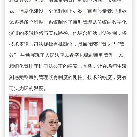
转型升级》为题，围绕审判管理的核心内涵、传统模
式、信息化建设、全流程网上办案、审判质量管理指标
体系等多个维度，系统阐述了审判管理从传统向数字化
演进的逻辑脉络与实践路径。他结合鲜活司法案例，将
技术逻辑与司法规律有机融合，贯通“管案”“管人”与“管
效”，生动展现了人民法院以数字化赋能审判管理、以
精细化管理守护司法公正的探索与实践，让在场师生深
刻感受到审判管理既有制度的刚性、技术的锐度，更有
司法为民的温度。