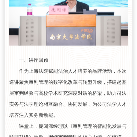
一、讲座回顾
作为上海法院赋能法治人才培养的品牌活动，本次
巡讲聚焦审判管理的数字化改革与转型升级，搭建起基
层审判经验与高校学术研究深度对话的桥梁，助力司法
实务与法学理论相互融合、协同发展，为公司法学人才
培养注入实务新动能。
课堂上，庞闻淙经理以《审判管理的智能化发展与