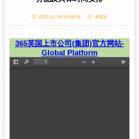
2022-12-28 15:58:33
浏览
次