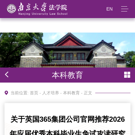
365英国上市公司(集团)官方网站-Global
EN
Platform
本科教育
当前位置:
首页
-
人才培养
-
本科教育
- 正文
关于英国365集团公司官网推荐2026
年应届优秀本科毕业生免试攻读研究