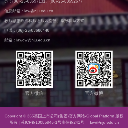
办：(86)-25-83597131、(86)-25-83592677
信息邮箱：law@nju.edu.cn
教师思想政治和师德师风监督、举报联系方式
电话：(86)-25-83686448
邮箱：lawdw@nju.edu.cn
官方微信
官方微博
Copyright © 365英国上市公司(集团)官方网站-Global Platform 版权
所有 |
苏ICP备10085945-1号
南信备241号 law@nju.edu.cn