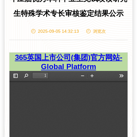
生特殊学术专长审核鉴定结果公示
2025-09-05 14:32:13
浏览
次